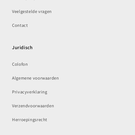
Veelgestelde vragen
Contact
Juridisch
Colofon
Algemene voorwaarden
Privacyverklaring
Verzendvoorwaarden
Herroepingsrecht