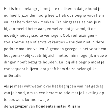
Het is heel belangrijk om je te realiseren dat je hond je
nu heel bijzonder nodig heeft. Heb dus begrip voor hem
en laat hem dat ook merken. Trainingssessies pas je nu
bijvoorbeeld beter aan, en wel zo dat je vermijdt de
moeilijkheidsgraad te verhogen. Ook verhuizingen –
zoals verhuizen of grote vakanties – zouden niet in deze
periode moeten vallen. Algemeen gezegd is het voor hem
het gemakkelijkst als hij zich met zo min mogelijk nieuwe
dingen hoeft bezig te houden. En: bij alle begrip moet je
consequent blijven, dat geeft hem de zo belangrijke
oriëntatie.
Als je meer wilt weten over het begrijpen van het gedrag
van je hond, om zo een betere relatie met je lieveling op
te bouwen, kunnen we je
de
wegwijzer
van
hondentrainster Mirjam