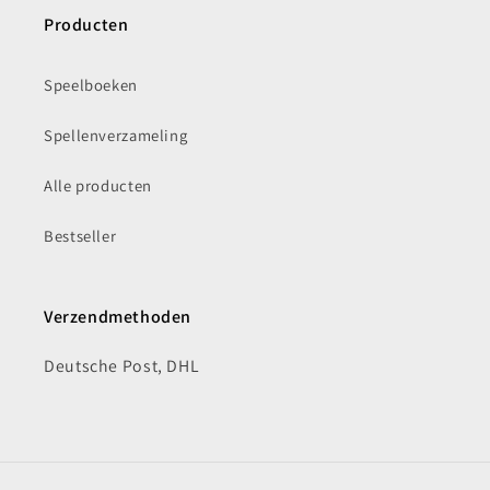
Producten
Speelboeken
Spellenverzameling
Alle producten
Bestseller
Verzendmethoden
Deutsche Post, DHL