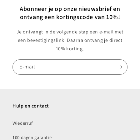
Abonneer je op onze nieuwsbrief en
ontvang een kortingscode van 10%!
Je ontvangt in de volgende stap een e-mail met
een bevestigingslink. Daarna ontvang je direct
10% korting.
E‑mail
Hulp en contact
Wiederruf
100 dagen garantie