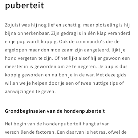
puberteit
Zojuist was hij nog lief en schattig, maar plotseling is hij
bijna onherkenbaar. Zijn gedrag is in één klap veranderd
en je pup wordt koppig. Ook de commando's die de
afgelopen maanden moeizaam zijn aangeleerd, lijkt je
hond vergeten te zijn. Of het lijkt alsof hij er gewoon een
meester in is geworden om ze te negeren. Je pup is dus
koppig geworden en nu ben je in de war. Met deze gids
willen we je helpen door je een of twee nuttige tips of
aanwijzingen te geven.
Grondbeginselen van de hondenpuberteit
Het begin van de hondenpuberteit hangt af van
verschillende factoren. Een daarvan is het ras, ofwel de