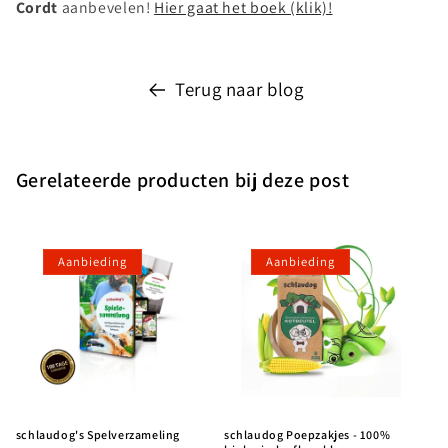
Cordt
aanbevelen!
Hier gaat het boek (klik)!
Terug naar blog
Gerelateerde producten bij deze post
Aanbieding
Aanbieding
schlaudog's Spelverzameling
schlaudog Poepzakjes - 100%