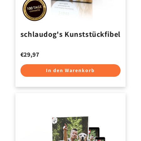
schlaudog's Kunststückfibel
€29,97
In den Warenkorb