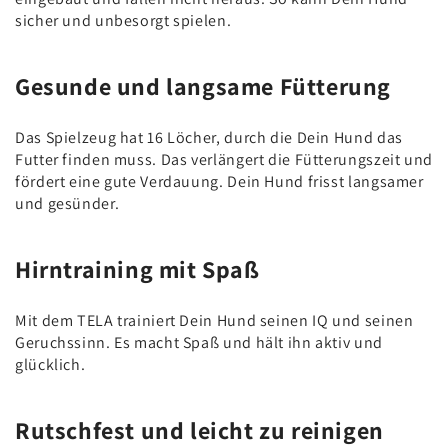
sicher und unbesorgt spielen.
Gesunde und langsame Fütterung
Das Spielzeug hat 16 Löcher, durch die Dein Hund das
Futter finden muss. Das verlängert die Fütterungszeit und
fördert eine gute Verdauung. Dein Hund frisst langsamer
und gesünder.
Hirntraining mit Spaß
Mit dem TELA trainiert Dein Hund seinen IQ und seinen
Geruchssinn. Es macht Spaß und hält ihn aktiv und
glücklich.
Rutschfest und leicht zu reinigen