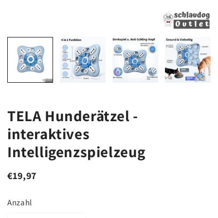
TELA Hunderätzel -
interaktives
Intelligenzspielzeug
€19,97
Anzahl