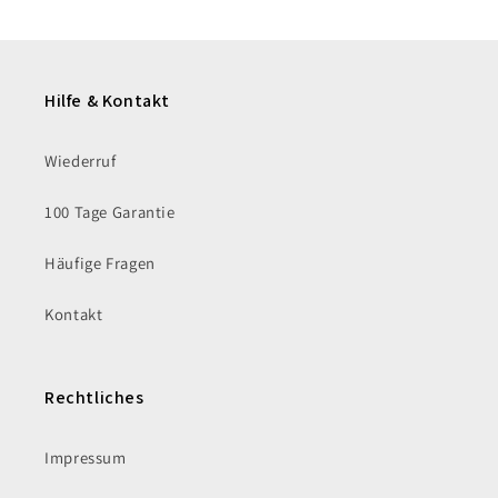
Hilfe & Kontakt
Wiederruf
100 Tage Garantie
Häufige Fragen
Kontakt
Rechtliches
Impressum