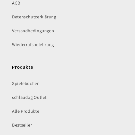
AGB
Datenschutzerklärung
Versandbedingungen
Wiederrufsbelehrung
Produkte
Spielebücher
schlaudog Outlet
Alle Produkte
Bestseller