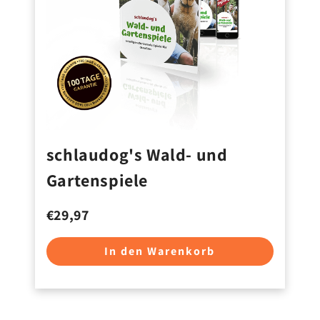
schlaudog's Wald- und
Gartenspiele
€29,97
In den Warenkorb