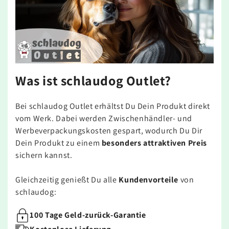
Was ist schlaudog Outlet?
Bei schlaudog Outlet erhältst Du Dein Produkt direkt
vom Werk. Dabei werden Zwischenhändler- und
Werbeverpackungskosten gespart, wodurch Du Dir
Dein Produkt zu einem
besonders attraktiven Preis
sichern kannst.
Gleichzeitig genießt Du alle
Kundenvorteile
von
schlaudog:
100 Tage Geld-zurück-Garantie